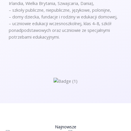
Irlandia, Wielka Brytania, Szwajcaria, Dania),
– szkoły publiczne, niepubliczne, językowe, polonijne,
– domy dziecka, fundacje i rodziny w edukacji domowej,
– uczniowie edukacji wczesnoszkolnej, klas 4–8, szkół
ponadpodstawowych oraz uczniowie ze specjalnymi
potrzebami edukacyjnymi.
Najnowsze