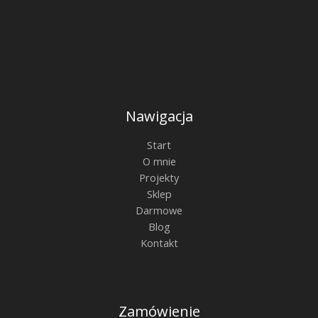
Nawigacja
Start
O mnie
Projekty
Sklep
Darmowe
Blog
Kontakt
Zamówienie