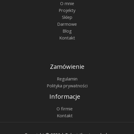
O mnie
Projekty
Sklep
Darmowe
Blog
Kontakt
Zamówienie
Regulamin
Polityka prywatności
Informacje
O firmie
Kontakt