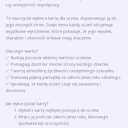
czy umiejętność współpracy.
To nauczyciel wybiera kartę dla ucznia, dopasowując ją do
jego mocnych stron. Dzięki temu każdy uczeń otrzymuje
wyjątkowe wyróżnienie, które pokazuje, że jego wysiłek,
charakter i obecność w klasie mają znaczenie.
Dlaczego warto?
✅ Budują poczucie własnej wartości uczniów.
✅ Pomagają dostrzec mocne strony każdego dziecka.
✅ Tworzą atmosferę życzliwości i wzajemnego szacunku.
✅ Stanowią piękną pamiątkę na zakończenie roku szkolnego.
✅ Sprawiają, że każdy uczeń czuje się zauważony i
doceniony.
Jak wykorzystać karty?
Wybierz kartę najlepiej pasującą do ucznia.
Wręcz ją podczas zakończenia roku, klasowego
spotkania lub uroczystości.