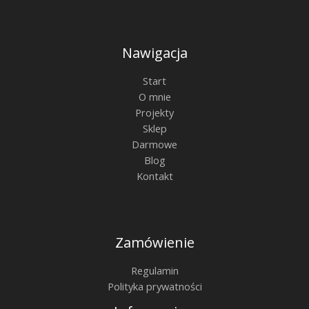
Nawigacja
Start
O mnie
Projekty
Sklep
Darmowe
Blog
Kontakt
Zamówienie
Regulamin
Polityka prywatności