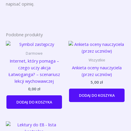
napisać opinię.
Podobne produkty
Darmowe
Wszystkie
Internet, który pomaga –
czego uczy akcja
Ankieta oceny nauczyciela
Łatwoganga? – scenariusz
(przez uczniów)
lekcji wychowawczej
5,00
zł
0,00
zł
DODAJ DO KOSZYKA
DODAJ DO KOSZYKA